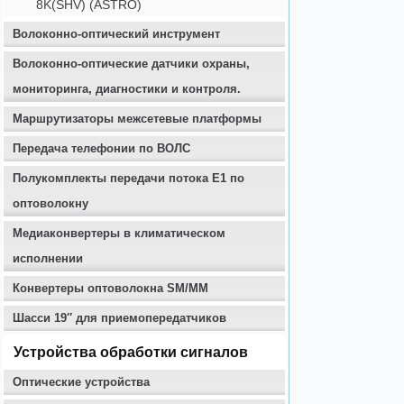
8K(SHV) (ASTRO)
Волоконно-оптический инструмент
Волоконно-оптические датчики охраны,
мониторинга, диагностики и контроля.
Маршрутизаторы межсетевые платформы
Передача телефонии по ВОЛС
Полукомплекты передачи потока E1 по
оптоволокну
Медиаконвертеры в климатическом
исполнении
Конвертеры оптоволокна SM/MM
Шасси 19″ для приемопередатчиков
Устройства обработки сигналов
Оптические устройства