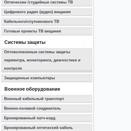
Оптические /студийные системы ТВ
Цифрового радио (аудио) вещания
Кабельного/спутникового ТВ
Готовые проекты ТВ вещания
Системы защиты
Оптоволоконные системы защиты
периметра, мониторинга, диагностики и
контроля
Защищенные компьютеры
Военное оборудование
Военный кабельный транспорт
Военно-полевой соединитель
Бронированный патч-корд
Бронированный оптический кабель