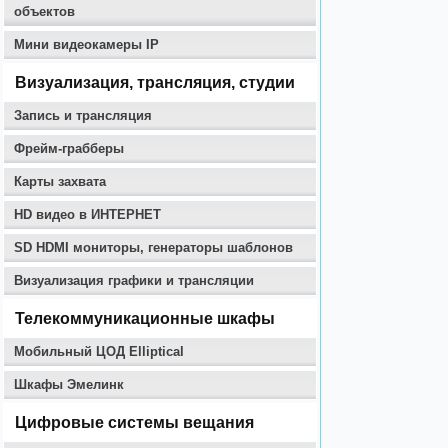
объектов
Мини видеокамеры IP
Визуализация, трансляция, студии
Запись и трансляция
Фрейм-грабберы
Карты захвата
HD видео в ИНТЕРНЕТ
SD HDMI мониторы, генераторы шаблонов
Визуализация графики и трансляции
Телекоммуникационные шкафы
Мобильный ЦОД Elliptical
Шкафы Эмелинк
Цифровые системы вещания