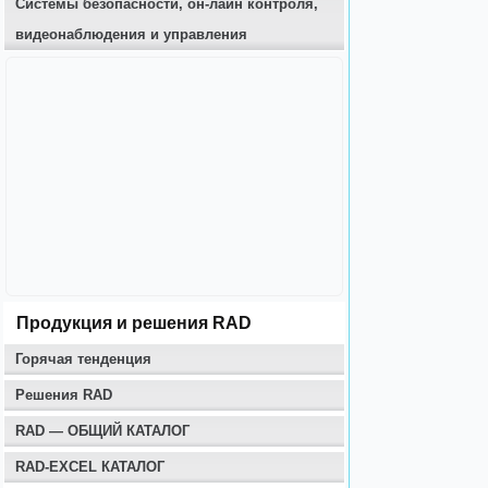
Системы безопасности, он-лайн контроля,
видеонаблюдения и управления
Продукция и решения RAD
Горячая тенденция
Решения RAD
RAD — ОБЩИЙ КАТАЛОГ
RAD-EXCEL КАТАЛОГ