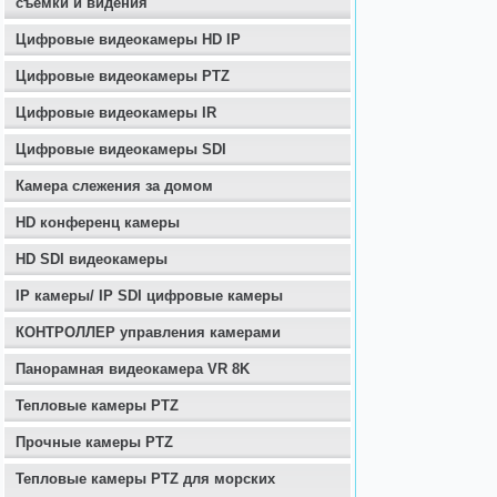
съемки и видения
Цифровые видеокамеры HD IP
Цифровые видеокамеры PTZ
Цифровые видеокамеры IR
Цифровые видеокамеры SDI
Камера слежения за домом
HD конференц камеры
HD SDI видеокамеры
IP камеры/ IP SDI цифровые камеры
КОНТРОЛЛЕР управления камерами
Панорамная видеокамера VR 8K
Тепловые камеры PTZ
Прочные камеры PTZ
Тепловые камеры PTZ для морских