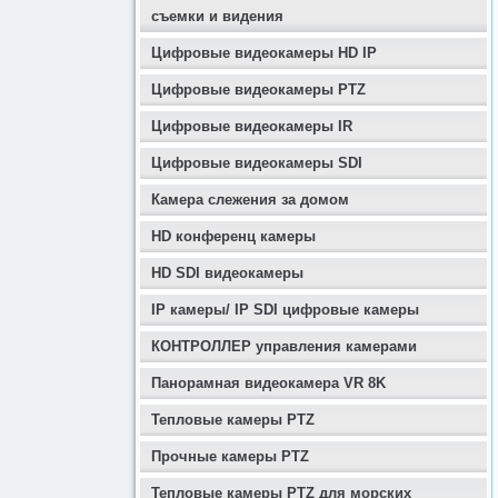
съемки и видения
Цифровые видеокамеры HD IP
Цифровые видеокамеры PTZ
Цифровые видеокамеры IR
Цифровые видеокамеры SDI
Камера слежения за домом
HD конференц камеры
HD SDI видеокамеры
IP камеры/ IP SDI цифровые камеры
КОНТРОЛЛЕР управления камерами
Панорамная видеокамера VR 8K
Тепловые камеры PTZ
Прочные камеры PTZ
Тепловые камеры PTZ для морских