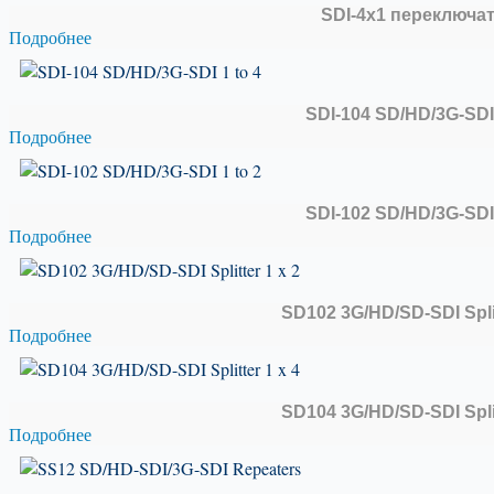
SDI-4х1 переключа
Подробнее
SDI-104 SD/HD/3G-SDI 
Подробнее
SDI-102 SD/HD/3G-SDI 
Подробнее
SD102 3G/HD/SD-SDI Split
Подробнее
SD104 3G/HD/SD-SDI Split
Подробнее