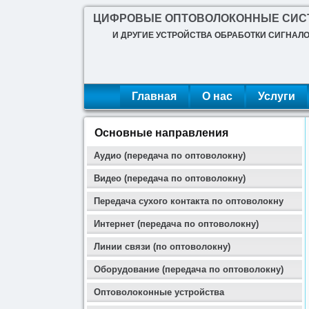
ЦИФРОВЫЕ ОПТОВОЛОКОННЫЕ СИ
И ДРУГИЕ УСТРОЙСТВА ОБРАБОТКИ СИГНАЛ
Главная
О нас
Услуги
Основные направления
Аудио (передача по оптоволокну)
Видео (передача по оптоволокну)
Передача сухого контакта по оптоволокну
Интернет (передача по оптоволокну)
Линии связи (по оптоволокну)
Оборудование (передача по оптоволокну)
Оптоволоконные устройства