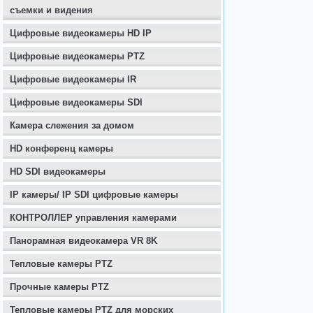
съемки и видения
Цифровые видеокамеры HD IP
Цифровые видеокамеры PTZ
Цифровые видеокамеры IR
Цифровые видеокамеры SDI
Камера слежения за домом
HD конференц камеры
HD SDI видеокамеры
IP камеры/ IP SDI цифровые камеры
КОНТРОЛЛЕР управления камерами
Панорамная видеокамера VR 8K
Тепловые камеры PTZ
Прочные камеры PTZ
Тепловые камеры PTZ для морских