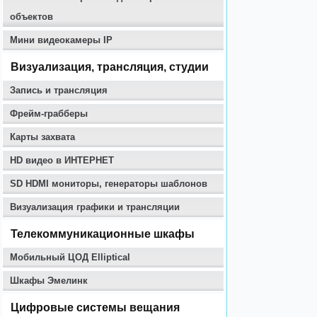
объектов
Мини видеокамеры IP
Визуализация, трансляция, студии
Запись и трансляция
Фрейм-грабберы
Карты захвата
HD видео в ИНТЕРНЕТ
SD HDMI мониторы, генераторы шаблонов
Визуализация графики и трансляции
Телекоммуникационные шкафы
Мобильный ЦОД Elliptical
Шкафы Эмелинк
Цифровые системы вещания