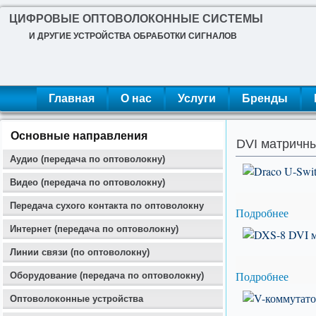
ЦИФРОВЫЕ ОПТОВОЛОКОННЫЕ СИСТЕМЫ
И ДРУГИЕ УСТРОЙСТВА ОБРАБОТКИ СИГНАЛОВ
Главная
О нас
Услуги
Бренды
Основные направления
DVI матричны
Аудио (передача по оптоволокну)
Видео (передача по оптоволокну)
Передача сухого контакта по оптоволокну
Подробнее
Интернет (передача по оптоволокну)
Линии связи (по оптоволокну)
Подробнее
Оборудование (передача по оптоволокну)
Оптоволоконные устройства