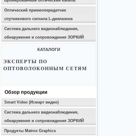
Бронированный оптический кабель
Оптический приемопередатчик
спутникового сигнала L-диапазона
Система дальнего видеонаблюдения,
обнаружения и сопровождения ЗОРКИЙ
КАТАЛОГИ
ЭКСПЕРТЫ ПО
ОПТОВОЛОКОННЫМ СЕТЯМ
Обзор продукции
Smart Video (Исмарт видео)
Система дальнего видеонаблюдения,
обнаружения и сопровождения ЗОРКИЙ
Продукты Matrox Graphics