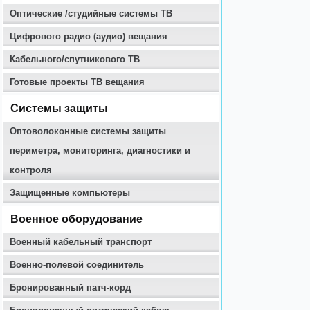
Оптические /студийные системы ТВ
Цифрового радио (аудио) вещания
Кабельного/спутникового ТВ
Готовые проекты ТВ вещания
Системы защиты
Оптоволоконные системы защиты
периметра, мониторинга, диагностики и
контроля
Защищенные компьютеры
Военное оборудование
Военный кабельный транспорт
Военно-полевой соединитель
Бронированный патч-корд