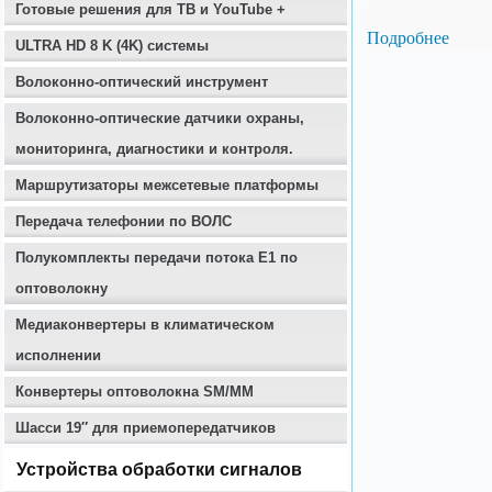
Готовые решения для ТВ и YouTube +
Подробнее
ULTRA HD 8 K (4K) системы
Волоконно-оптический инструмент
Волоконно-оптические датчики охраны,
мониторинга, диагностики и контроля.
Маршрутизаторы межсетевые платформы
Передача телефонии по ВОЛС
Полукомплекты передачи потока E1 по
оптоволокну
Медиаконвертеры в климатическом
исполнении
Конвертеры оптоволокна SM/MM
Шасси 19″ для приемопередатчиков
Устройства обработки сигналов