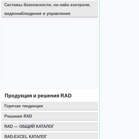
Системы безопасности, он-лайн контроля,
видеонаблюдения и управления
Продукция и решения RAD
Горячая тенденция
Решения RAD
RAD — ОБЩИЙ КАТАЛОГ
RAD-EXCEL КАТАЛОГ