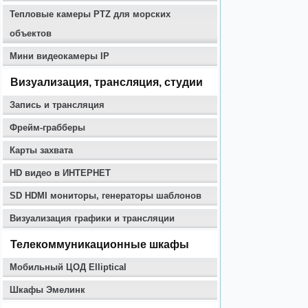
Тепловые камеры PTZ для морских
объектов
Мини видеокамеры IP
Визуализация, трансляция, студии
Запись и трансляция
Фрейм-грабберы
Карты захвата
HD видео в ИНТЕРНЕТ
SD HDMI мониторы, генераторы шаблонов
Визуализация графики и трансляции
Телекоммуникационные шкафы
Мобильный ЦОД Elliptical
Шкафы Эмелинк