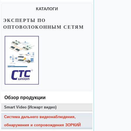
КАТАЛОГИ
ЭКСПЕРТЫ ПО
ОПТОВОЛОКОННЫМ СЕТЯМ
Обзор продукции
Smart Video (Исмарт видео)
Система дальнего видеонаблюдения,
обнаружения и сопровождения ЗОРКИЙ