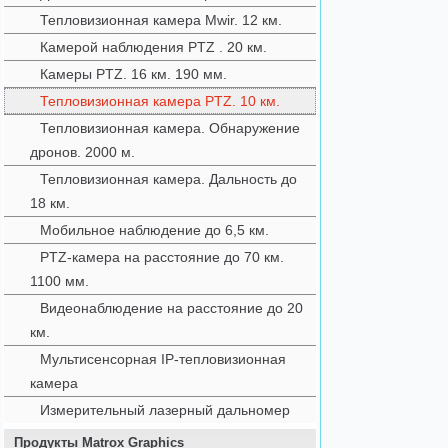
Тепловизионная камера Mwir. 12 км.
Камерой наблюдения PTZ . 20 км.
Камеры PTZ. 16 км. 190 мм.
Тепловизионная камера PTZ. 10 км.
Тепловизионная камера. Обнаружение
дронов. 2000 м.
Тепловизионная камера. Дальность до
18 км.
Мобильное наблюдение до 6,5 км.
PTZ-камера на расстояние до 70 км.
1100 мм.
Видеонаблюдение на расстояние до 20
км.
Мультисенсорная IP-тепловизионная
камера
Измерительный лазерный дальномер
Продукты Matrox Graphics