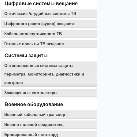
Цифровые системы вещания
Оптические /студийные системы ТВ
Цифрового радио (аудио) вещания
Кабельного/спутникового ТВ
Готовые проекты ТВ вещания
Системы защиты
Оптоволоконные системы защиты
периметра, мониторинга, диагностики и
контроля
Защищенные компьютеры
Военное оборудование
Военный кабельный транспорт
Военно-полевой соединитель
Бронированный патч-корд