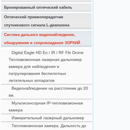
Бронированный оптический кабель
Оптический приемопередатчик
спутникового сигнала L-диапазона
Система дальнего видеонаблюдения,
обнаружения и сопровождения ЗОРКИЙ
Digital Eagle HD Eo / IR / RF Flir Drone
Тепловизионная лазерная дальномер
камера для наблюдения и
патрулирования беспилотных
летательных аппаратов
Видеонаблюдение на расстояние до 20
км.
Мультисенсорная IP-тепловизионная
камера
Измерительный лазерный дальномер
Тепловизионная камера. Дальность до