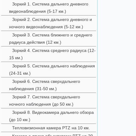
Зоркий 1. Система дальнего дневного
видеонаблюдения (5-17 км.)
Зоркий 2. Система дальнего дневного и
ночного видеонаблюдения (5-12 км.)
Зоркий 3. Система ближнего и среднего
радиуса действия (12 км.)
Зоркий 4. Система среднего радиуса (12-
15 км.)
Зоркий 5. Система дальнего наблюдения
(24-31 км.)
Зоркий 6. Система сверхдальнего
наблюдения (31-50 км.)
Зоркий 7. Система сверхдальнего
ночного наблюдения (до 50 км.)
Зоркий 8. Видеокамера дальнего обзора
(до 10 км.)
Тепловизионная камера PTZ на 10 км.