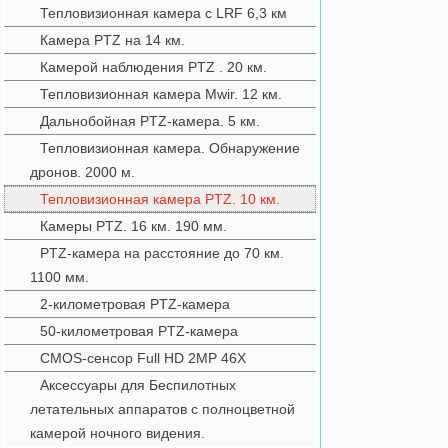
Тепловизионная камера с LRF 6,3 км
Камера PTZ на 14 км.
Камерой наблюдения PTZ . 20 км.
Тепловизионная камера Mwir. 12 км.
Дальнобойная PTZ-камера. 5 км.
Тепловизионная камера. Обнаружение
дронов. 2000 м.
Тепловизионная камера PTZ. 10 км.
Камеры PTZ. 16 км. 190 мм.
PTZ-камера на расстояние до 70 км.
1100 мм.
2-километровая PTZ-камера
50-километровая PTZ-камера
CMOS-сенсор Full HD 2MP 46X
Аксессуары для Беспилотных
летательных аппаратов с полноцветной
камерой ночного видения.