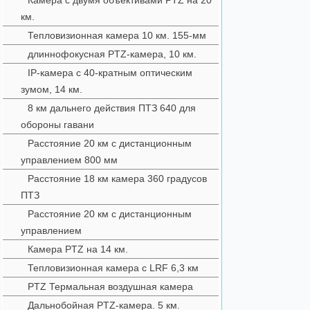
Камера с двумя объективами PTZ на 20
км.
Тепловизионная камера 10 км. 155-мм
длиннофокусная PTZ-камера, 10 км.
IP-камера с 40-кратным оптическим
зумом, 14 км.
8 км дальнего действия ПТЗ 640 для
обороны гавани
Расстояние 20 км с дистанционным
управлением 800 мм
Расстояние 18 км камера 360 градусов
ПТЗ
Расстояние 20 км с дистанционным
управлением
Камера PTZ на 14 км.
Тепловизионная камера с LRF 6,3 км
PTZ Термальная воздушная камера
Дальнобойная PTZ-камера. 5 км.