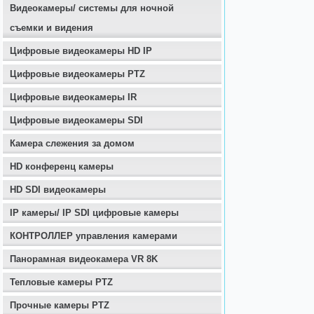
Видеокамеры/ системы для ночной
съемки и видения
Цифровые видеокамеры HD IP
Цифровые видеокамеры PTZ
Цифровые видеокамеры IR
Цифровые видеокамеры SDI
Камера слежения за домом
HD конференц камеры
HD SDI видеокамеры
IP камеры/ IP SDI цифровые камеры
КОНТРОЛЛЕР управления камерами
Панорамная видеокамера VR 8K
Тепловые камеры PTZ
Прочные камеры PTZ