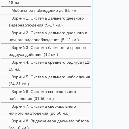
18 км.
Мобильное наблюдение до 6,5 км.
Зоркий 1. Система дальнего дневного
видеонаблюдения (5-17 км.)
Зоркий 2. Система дальнего дневного и
ночного видеонаблюдения (5-12 км.)
Зоркий 3. Система ближнего и среднего
радиуса действия (12 км.)
Зоркий 4. Система среднего радиуса (12-
15 км.)
Зоркий 5. Система дальнего наблюдения
(24-31 км.)
Зоркий 6. Система сверхдальнего
наблюдения (31-50 км.)
Зоркий 7. Система сверхдальнего
ночного наблюдения (до 50 км.)
Зоркий 8. Видеокамера дальнего обзора
(до 10 км.)