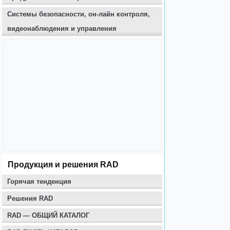
Системы безопасности, он-лайн контроля,
видеонаблюдения и управления
Продукция и решения RAD
Горячая тенденция
Решения RAD
RAD — ОБЩИЙ КАТАЛОГ