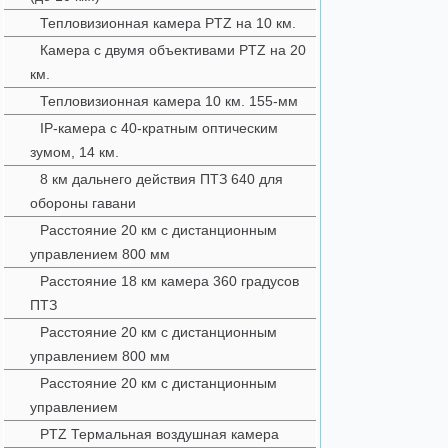
Тепловизионная камера PTZ на 10 км.
Камера с двумя объективами PTZ на 20
км.
Тепловизионная камера 10 км. 155-мм
IP-камера с 40-кратным оптическим
зумом, 14 км.
8 км дальнего действия ПТЗ 640 для
обороны гавани
Расстояние 20 км с дистанционным
управлением 800 мм
Расстояние 18 км камера 360 градусов
ПТЗ
Расстояние 20 км с дистанционным
управлением 800 мм
Расстояние 20 км с дистанционным
управлением
PTZ Термальная воздушная камера