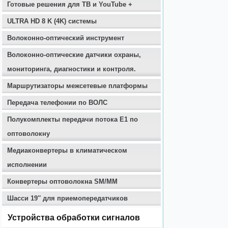
Готовые решения для ТВ и YouTube +
ULTRA HD 8 K (4K) системы
Волоконно-оптический инструмент
Волоконно-оптические датчики охраны,
мониторинга, диагностики и контроля.
Маршрутизаторы межсетевые платформы
Передача телефонии по ВОЛС
Полукомплекты передачи потока E1 по
оптоволокну
Медиаконвертеры в климатическом
исполнении
Конвертеры оптоволокна SM/MM
Шасси 19″ для приемопередатчиков
Устройства обработки сигналов