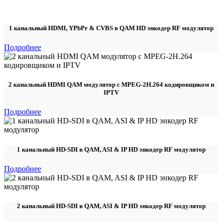
1 канальный HDMI, YPbPr & CVBS в QAM HD энкодер RF модулятор
Подробнее
2 канальный HDMI QAM модулятор с MPEG-2H.264 кодировщиком и
IPTV
Подробнее
1 канальный HD-SDI в QAM, ASI & IP HD энкодер RF модулятор
Подробнее
2 канальный HD-SDI в QAM, ASI & IP HD энкодер RF модулятор