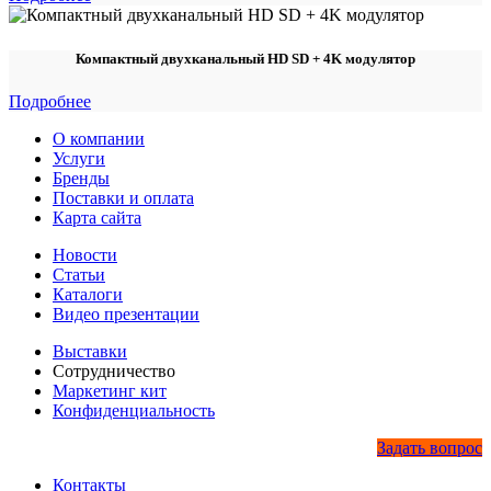
Компактный двухканальный HD SD + 4K модулятор
Подробнее
О компании
Услуги
Бренды
Поставки и оплата
Карта сайта
Новости
Статьи
Каталоги
Видео презентации
Выставки
Сотрудничество
Маркетинг кит
Конфиденциальность
Задать вопрос
Контакты