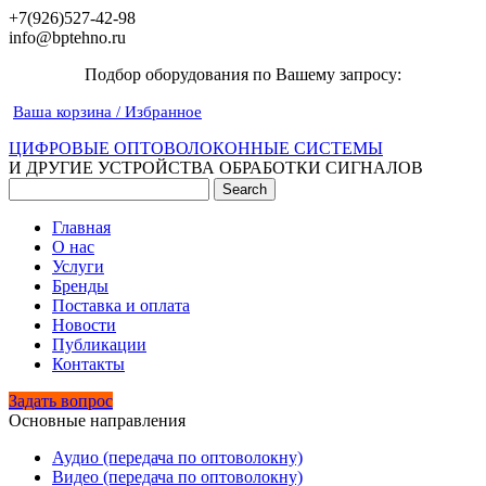
+7(926)527-42-98
info@bptehno.ru
Подбор оборудования по Вашему запросу:
Ваша корзина / Избранное
ЦИФРОВЫЕ ОПТОВОЛОКОННЫЕ СИСТЕМЫ
И ДРУГИЕ УСТРОЙСТВА ОБРАБОТКИ СИГНАЛОВ
Главная
О нас
Услуги
Бренды
Поставка и оплата
Новости
Публикации
Контакты
Задать вопрос
Основные направления
Аудио (передача по оптоволокну)
Видео (передача по оптоволокну)