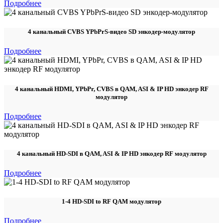
Подробнее
4 канальный CVBS YPbPrS-видео SD энкодер-модулятор
Подробнее
4 канальный HDMI, YPbPr, CVBS в QAM, ASI & IP HD энкодер RF
модулятор
Подробнее
4 канальный HD-SDI в QAM, ASI & IP HD энкодер RF модулятор
Подробнее
1-4 HD-SDI to RF QAM модулятор
Подробнее