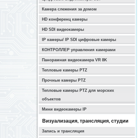
Камера слежения за домом
HD конференц камеры
HD SDI видеокамеры
IP камеры/ IP SDI цифровые камеры
КОНТРОЛЛЕР управления камерами
Панорамная видеокамера VR 8K
Тепловые камеры PTZ
Прочные камеры PTZ
Тепловые камеры PTZ для морских
объектов
Мини видеокамеры IP
Визуализация, трансляция, студии
Запись и трансляция