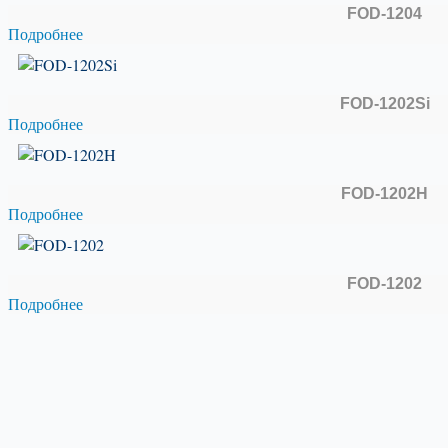
FOD-1204
Подробнее
FOD-1202Si
Подробнее
FOD-1202H
Подробнее
FOD-1202
Подробнее