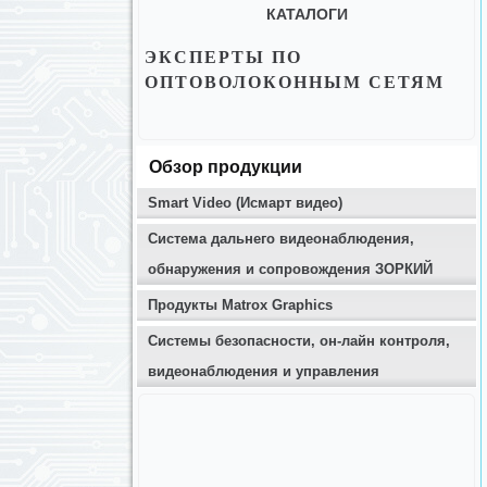
КАТАЛОГИ
ЭКСПЕРТЫ ПО
ОПТОВОЛОКОННЫМ СЕТЯМ
Обзор продукции
Smart Video (Исмарт видео)
Система дальнего видеонаблюдения,
обнаружения и сопровождения ЗОРКИЙ
Продукты Matrox Graphics
Системы безопасности, он-лайн контроля,
видеонаблюдения и управления