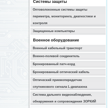
Системы защиты
Оптоволоконные системы защиты
периметра, мониторинга, диагностики и
контроля
Защищенные компьютеры
Военное оборудование
Военный кабельный транспорт
Военно-полевой соединитель
Бронированный патч-корд
Бронированный оптический кабель
Оптический приемопередатчик
спутникового сигнала L-диапазона
Система дальнего видеонаблюдения,
обнаружения и сопровождения ЗОРКИЙ