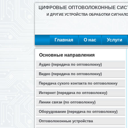
ЦИФРОВЫЕ ОПТОВОЛОКОННЫЕ СИ
И ДРУГИЕ УСТРОЙСТВА ОБРАБОТКИ СИГНАЛ
Главная
О нас
Услуги
Основные направления
Аудио (передача по оптоволокну)
Видео (передача по оптоволокну)
Передача сухого контакта по оптоволокну
Интернет (передача по оптоволокну)
Линии связи (по оптоволокну)
Оборудование (передача по оптоволокну)
Оптоволоконные устройства