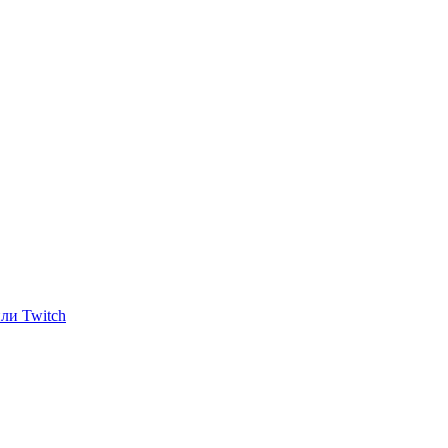
ли Twitch