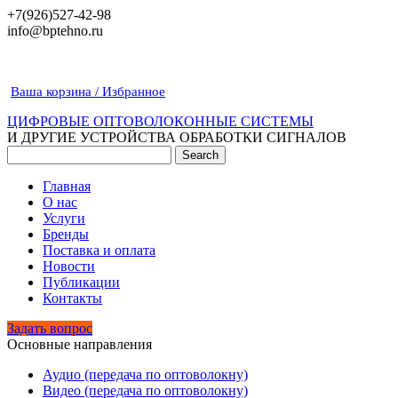
+7(926)527-42-98
info@bptehno.ru
Ваша корзина / Избранное
ЦИФРОВЫЕ ОПТОВОЛОКОННЫЕ СИСТЕМЫ
И ДРУГИЕ УСТРОЙСТВА ОБРАБОТКИ СИГНАЛОВ
Главная
О нас
Услуги
Бренды
Поставка и оплата
Новости
Публикации
Контакты
Задать вопрос
Основные направления
Аудио (передача по оптоволокну)
Видео (передача по оптоволокну)