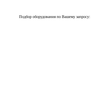
Подбор оборудования по Вашему запросу: