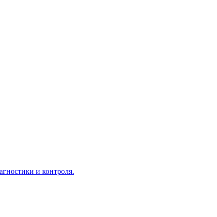
агностики и контроля.