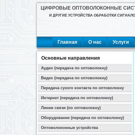
ЦИФРОВЫЕ ОПТОВОЛОКОННЫЕ СИ
И ДРУГИЕ УСТРОЙСТВА ОБРАБОТКИ СИГНАЛ
Главная
О нас
Услуги
Основные направления
Аудио (передача по оптоволокну)
Видео (передача по оптоволокну)
Передача сухого контакта по оптоволокну
Интернет (передача по оптоволокну)
Линии связи (по оптоволокну)
Оборудование (передача по оптоволокну)
Оптоволоконные устройства