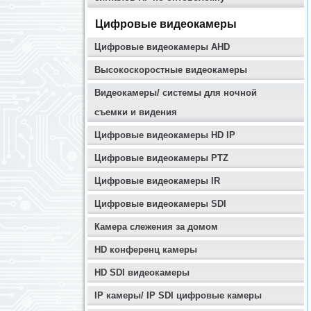
Цифровые видеокамеры
Цифровые видеокамеры AHD
Высокоскоростные видеокамеры
Видеокамеры/ системы для ночной
съемки и видения
Цифровые видеокамеры HD IP
Цифровые видеокамеры PTZ
Цифровые видеокамеры IR
Цифровые видеокамеры SDI
Камера слежения за домом
HD конференц камеры
HD SDI видеокамеры
IP камеры/ IP SDI цифровые камеры