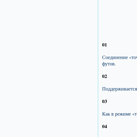
01
Соединение «точ
футов.
02
Поддерживается
03
Как в режиме «т
04