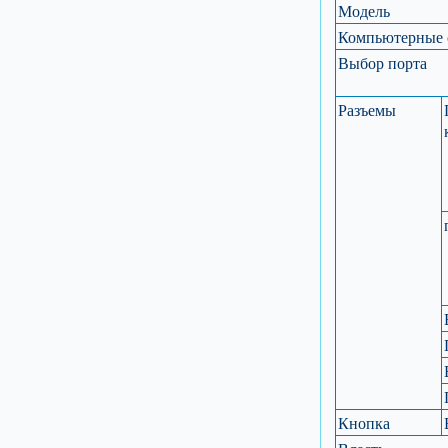
Модель
Компьютерные 
Выбор порта
Разъемы
Кнопка