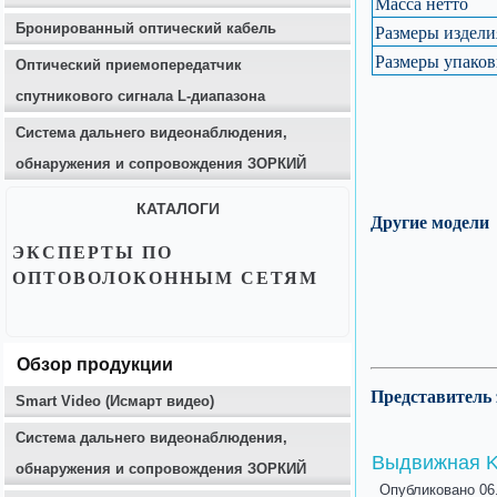
Масса нетто
Бронированный оптический кабель
Размеры издели
Размеры упаков
Оптический приемопередатчик
спутникового сигнала L-диапазона
Система дальнего видеонаблюдения,
обнаружения и сопровождения ЗОРКИЙ
КАТАЛОГИ
Другие модели
ЭКСПЕРТЫ ПО
ОПТОВОЛОКОННЫМ СЕТЯМ
Обзор продукции
Представитель
Smart Video (Исмарт видео)
Система дальнего видеонаблюдения,
Выдвижная K
обнаружения и сопровождения ЗОРКИЙ
Опубликовано
06