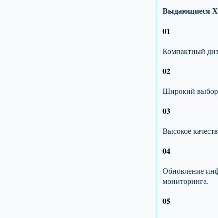
Выдающиеся Х
01
Компактный диз
02
Широкий выбор 
03
Высокое качеств
04
Обновление инф
мониторинга.
05