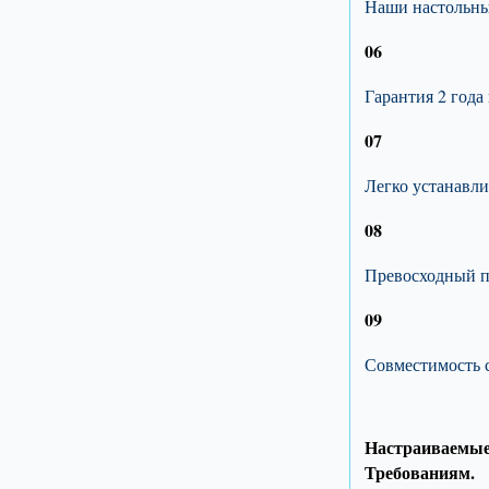
Наши настольны
06
Гарантия 2 года
07
Легко устанавли
08
Превосходный по
09
Совместимость 
Настраиваемые
Требованиям.