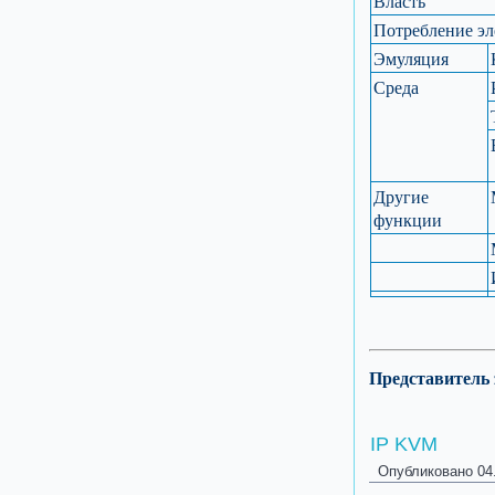
Власть
Потребление эл
Эмуляция
Среда
Другие
функции
Представитель
IP KVM
Опубликовано
04