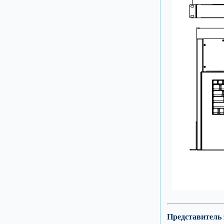
Представитель