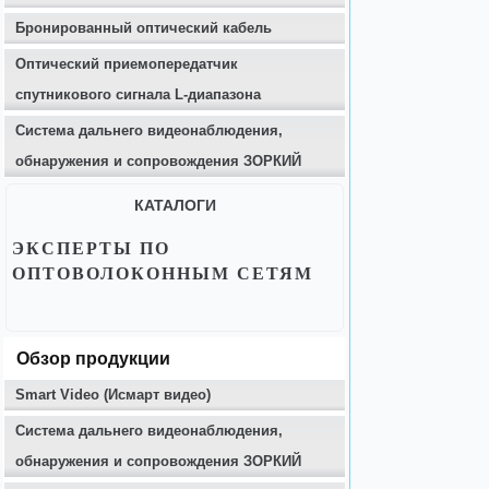
Бронированный оптический кабель
Оптический приемопередатчик
спутникового сигнала L-диапазона
Система дальнего видеонаблюдения,
обнаружения и сопровождения ЗОРКИЙ
КАТАЛОГИ
ЭКСПЕРТЫ ПО
ОПТОВОЛОКОННЫМ СЕТЯМ
Обзор продукции
Smart Video (Исмарт видео)
Система дальнего видеонаблюдения,
обнаружения и сопровождения ЗОРКИЙ