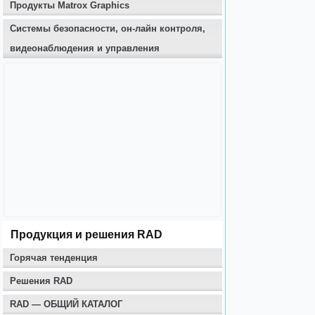
Продукты Matrox Graphics
Системы безопасности, он-лайн контроля,
видеонаблюдения и управления
Продукция и решения RAD
Горячая тенденция
Решения RAD
RAD — ОБЩИЙ КАТАЛОГ