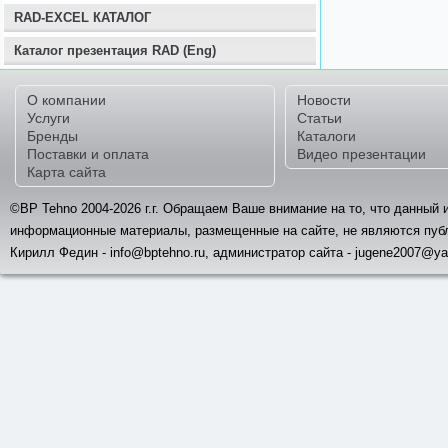
RAD-EXCEL КАТАЛОГ
Каталог презентация RAD (Eng)
О компании
Новости
Услуги
Статьи
Бренды
Каталоги
Поставки и оплата
Видео презентации
Карта сайта
©BP Tehno 2004-2026 г.г. Обращаем Ваше внимание на то, что данный 
информационные материалы, размещенные на сайте, не являются пуб
Кирилл Федин - info@bptehno.ru, администратор сайта - jugene2007@ya